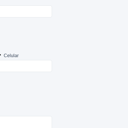
Celular