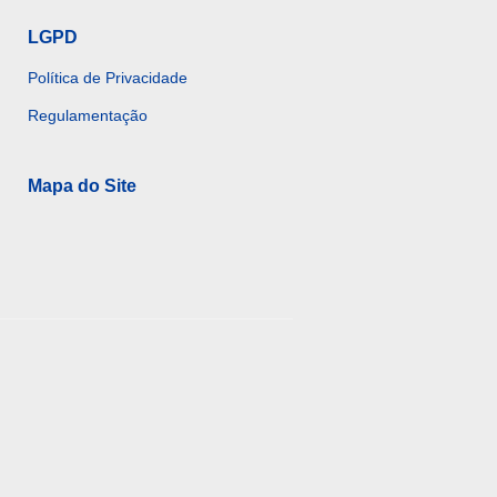
LGPD
Política de Privacidade
Regulamentação
Mapa do Site