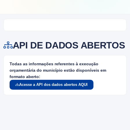
API DE DADOS ABERTOS
Todas as informações referentes à execução
orçamentária do município estão disponíveis em
formato aberto:
Acesse a API dos dados abertos AQUI