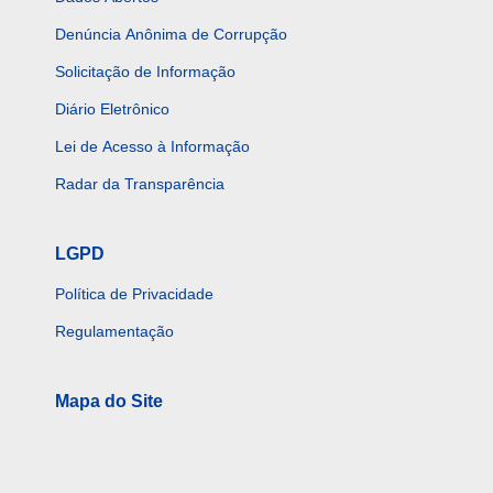
Denúncia Anônima de Corrupção
Solicitação de Informação
Diário Eletrônico
Lei de Acesso à Informação
Radar da Transparência
LGPD
Política de Privacidade
Regulamentação
Mapa do Site