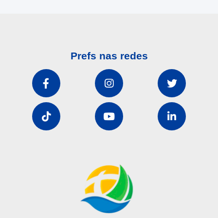
Prefs nas redes