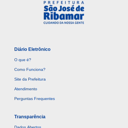
Diário Eletrônico
O que é?
Como Funciona?
Site da Prefeitura
Atendimento
Perguntas Frequentes
Transparência
Dados Abertos