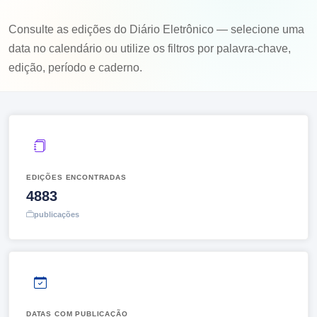
Consulte as edições do Diário Eletrônico — selecione uma
data no calendário ou utilize os filtros por palavra-chave,
edição, período e caderno.
EDIÇÕES ENCONTRADAS
4883
publicações
DATAS COM PUBLICAÇÃO