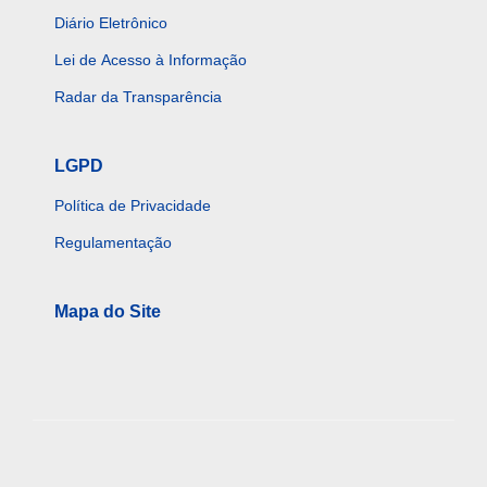
Diário Eletrônico
Lei de Acesso à Informação
Radar da Transparência
LGPD
Política de Privacidade
Regulamentação
Mapa do Site