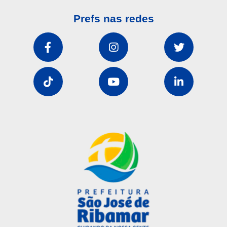
Prefs nas redes