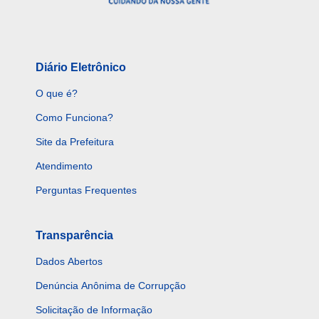
Diário Eletrônico
O que é?
Como Funciona?
Site da Prefeitura
Atendimento
Perguntas Frequentes
Transparência
Dados Abertos
Denúncia Anônima de Corrupção
Solicitação de Informação