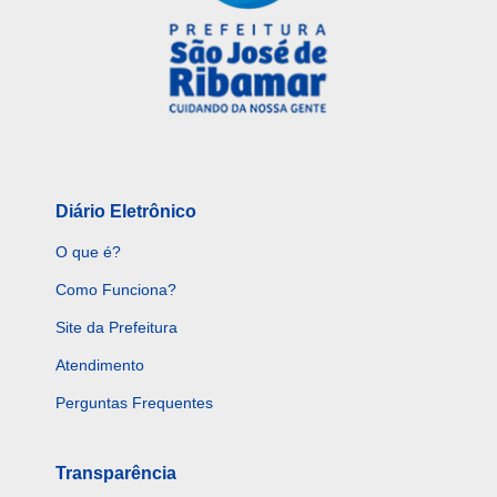
Diário Eletrônico
O que é?
Como Funciona?
Site da Prefeitura
Atendimento
Perguntas Frequentes
Transparência