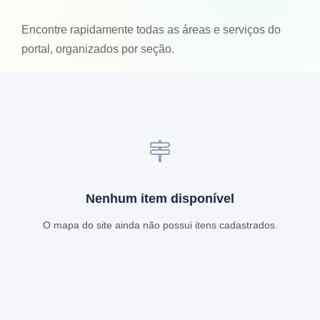
Encontre rapidamente todas as áreas e serviços do
portal, organizados por seção.
Nenhum item disponível
O mapa do site ainda não possui itens cadastrados.