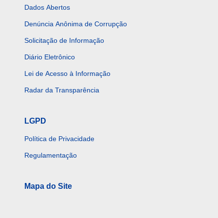
Dados Abertos
Denúncia Anônima de Corrupção
Solicitação de Informação
Diário Eletrônico
Lei de Acesso à Informação
Radar da Transparência
LGPD
Política de Privacidade
Regulamentação
Mapa do Site