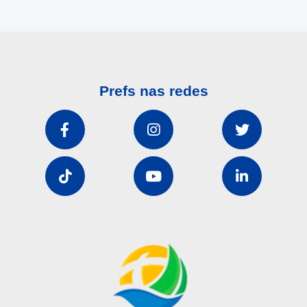
Prefs nas redes