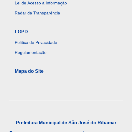
Lei de Acesso à Informação
Radar da Transparência
LGPD
Política de Privacidade
Regulamentação
Mapa do Site
Prefeitura Municipal de São José do Ribamar