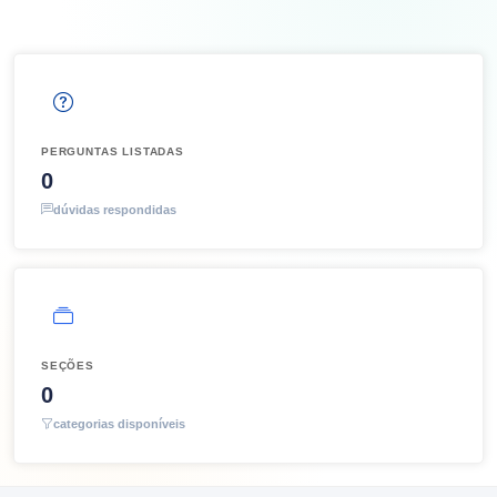
PERGUNTAS LISTADAS
0
dúvidas respondidas
SEÇÕES
0
categorias disponíveis