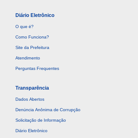
Diário Eletrônico
O que é?
Como Funciona?
Site da Prefeitura
Atendimento
Perguntas Frequentes
Transparência
Dados Abertos
Denúncia Anônima de Corrupção
Solicitação de Informação
Diário Eletrônico