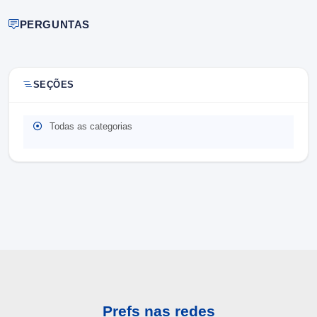
PERGUNTAS
SEÇÕES
Todas as categorias
Prefs nas redes