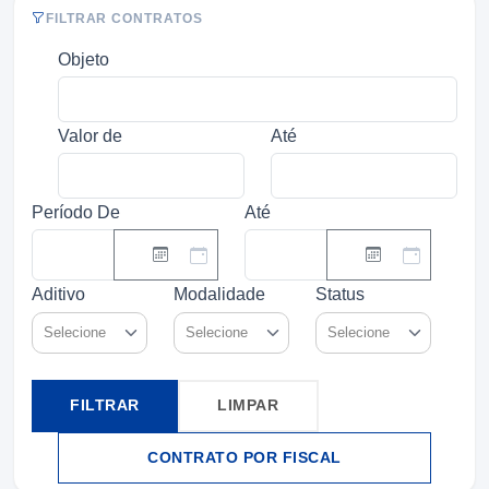
FILTRAR CONTRATOS
Objeto
Valor de
Até
Período De
Até
Aditivo
Modalidade
Status
Selecione
Selecione
Selecione
FILTRAR
LIMPAR
CONTRATO POR FISCAL