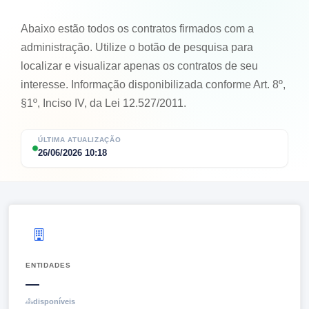
Abaixo estão todos os contratos firmados com a
administração. Utilize o botão de pesquisa para
localizar e visualizar apenas os contratos de seu
interesse. Informação disponibilizada conforme Art. 8º,
§1º, Inciso IV, da Lei 12.527/2011.
ÚLTIMA ATUALIZAÇÃO
26/06/2026 10:18
ENTIDADES
—
disponíveis